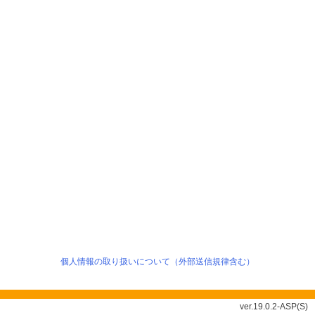
個人情報の取り扱いについて（外部送信規律含む）
ver.19.0.2-ASP(S)