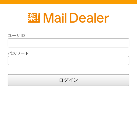
ユーザID
パスワード
ログイン